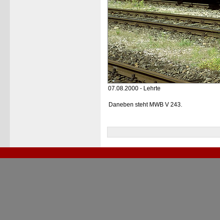
07.08.2000 - Lehrte
Daneben steht MWB V 243.