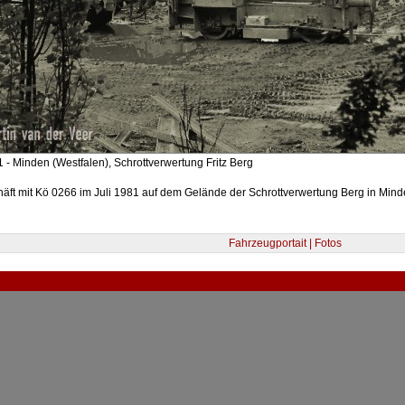
 - Minden (Westfalen), Schrottverwertung Fritz Berg
ft mit Kö 0266 im Juli 1981 auf dem Gelände der Schrottverwertung Berg in Mind
Fahrzeugportait | Fotos