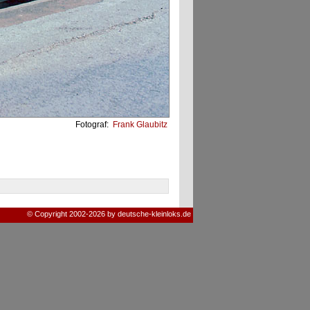
Fotograf:
Frank Glaubitz
© Copyright 2002-2026 by deutsche-kleinloks.de