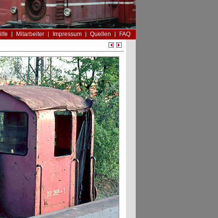
ilfe
Mitarbeiter
Impressum
Quellen
FAQ