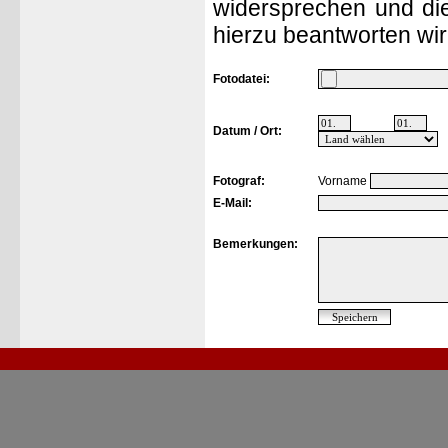
widersprechen und die
hierzu beantworten wir
Fotodatei:
Datum / Ort:
Fotograf:
Vorname
E-Mail:
Bemerkungen: