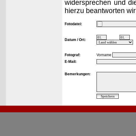
widersprechen und die
hierzu beantworten wir
Fotodatei:
Datum / Ort:
Fotograf:
Vorname
E-Mail:
Bemerkungen: