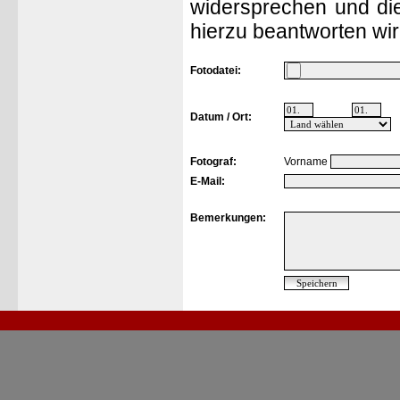
widersprechen und die
hierzu beantworten wir
Fotodatei:
Datum / Ort:
Fotograf:
Vorname
E-Mail:
Bemerkungen: