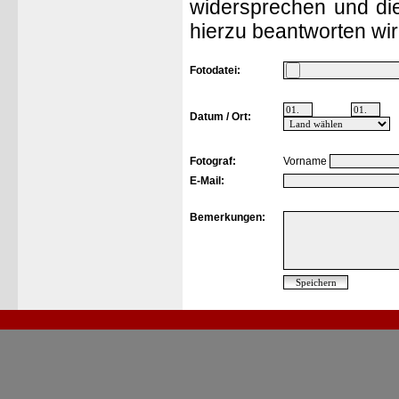
widersprechen und die
hierzu beantworten wir
Fotodatei:
Datum / Ort:
Fotograf:
Vorname
E-Mail:
Bemerkungen: