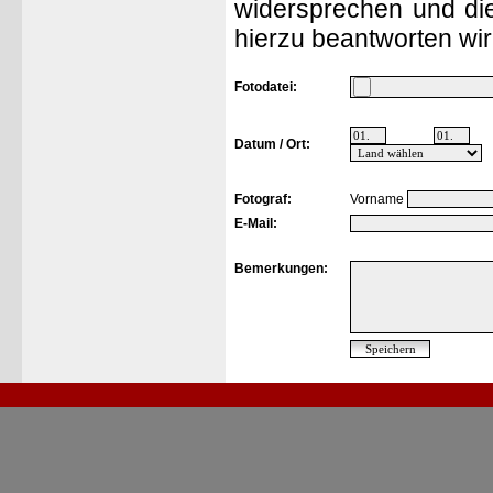
widersprechen und die
hierzu beantworten wir
Fotodatei:
Datum / Ort:
Fotograf:
Vorname
E-Mail:
Bemerkungen: