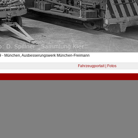
9 - München, Ausbesserungswerk München-Freimann
Fahrzeugportait | Fotos