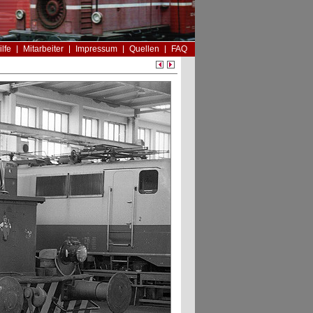
ilfe
Mitarbeiter
Impressum
Quellen
FAQ