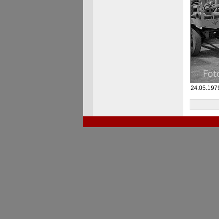
24.05.197