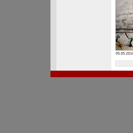
05.05.2010