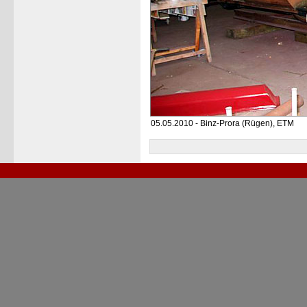
05.05.2010 - Binz-Prora (Rügen), ETM