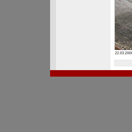
22.03.200