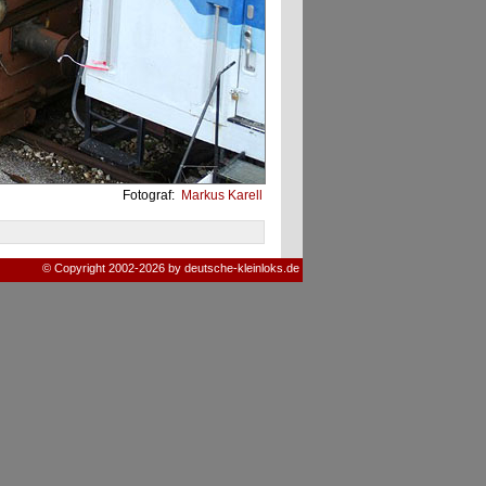
Fotograf:
Markus Karell
© Copyright 2002-2026 by deutsche-kleinloks.de