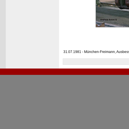
31.07.1981 - München-Freimann, Ausbes