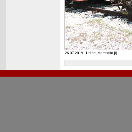
26.07.2019 - Udine, Mercitalia [I]