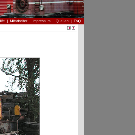
ilfe
Mitarbeiter
Impressum
Quellen
FAQ