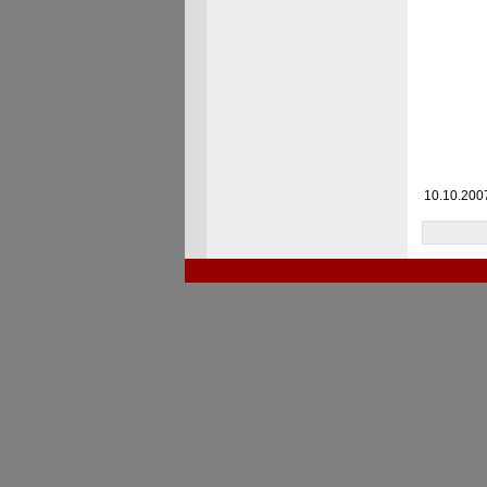
10.10.2007 