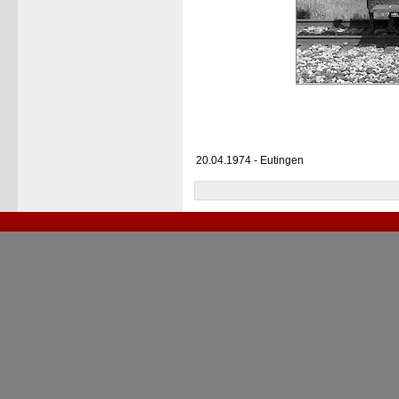
20.04.1974 - Eutingen