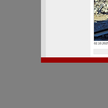
02.10.2025 