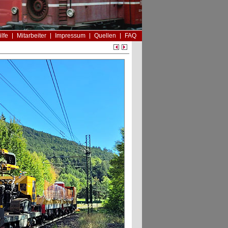
ilfe
Mitarbeiter
Impressum
Quellen
FAQ