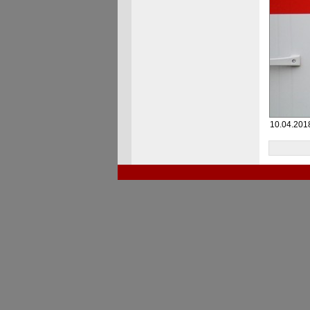
10.04.2018