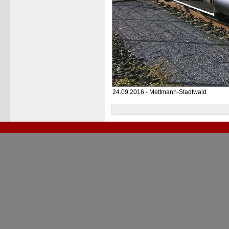
24.09.2016 - Mettmann-Stadtwald