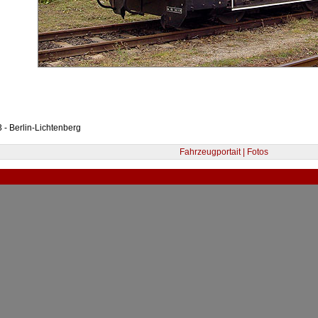
 - Berlin-Lichtenberg
Fahrzeugportait | Fotos