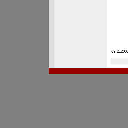
09.11.2003