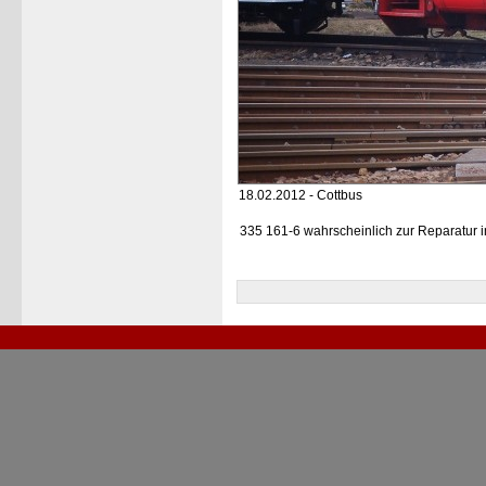
18.02.2012 - Cottbus
335 161-6 wahrscheinlich zur Reparatur 