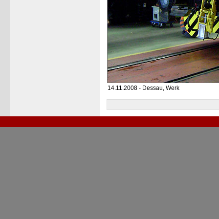
14.11.2008 - Dessau, Werk