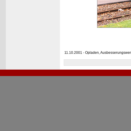
11.10.2001 - Opladen, Ausbesserungswer