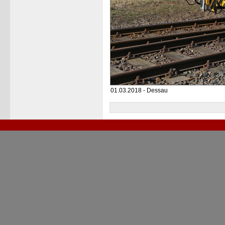
01.03.2018 - Dessau