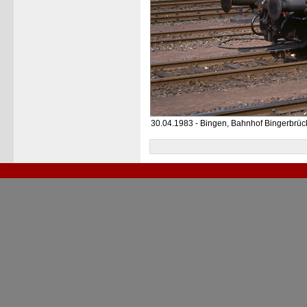
30.04.1983 - Bingen, Bahnhof Bingerbrüc