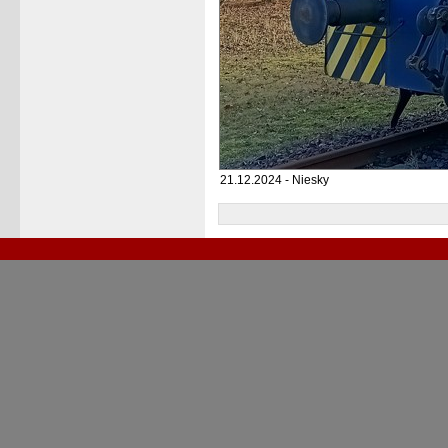
21.12.2024 - Niesky