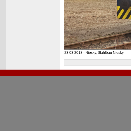
23.03.2018 - Niesky, Stahlbau Niesky