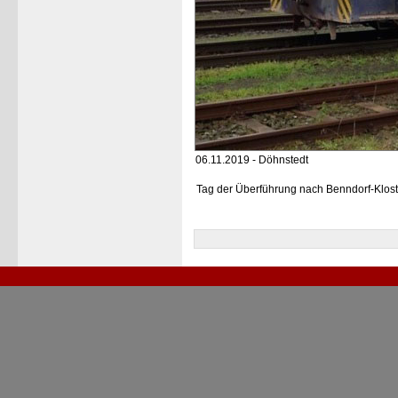
06.11.2019 - Döhnstedt
Tag der Überführung nach Benndorf-Klos