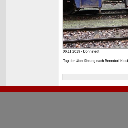
06.11.2019 - Döhnstedt
Tag der Überführung nach Benndorf-Klos