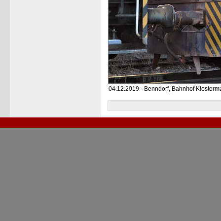
04.12.2019 - Benndorf, Bahnhof Kloster