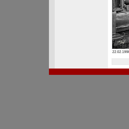
22.02.1998