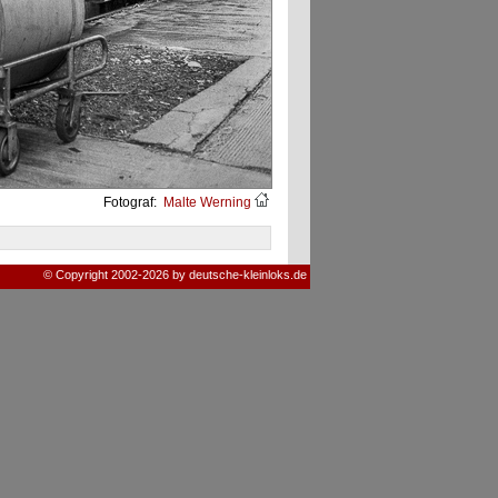
Fotograf:
Malte Werning
© Copyright 2002-2026 by deutsche-kleinloks.de