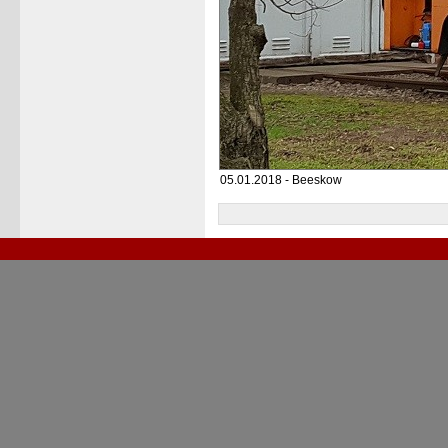
05.01.2018 - Beeskow