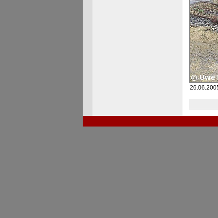
26.06.2005