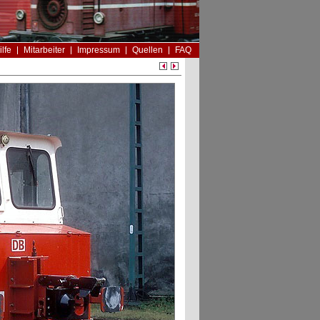
ilfe
Mitarbeiter
Impressum
Quellen
FAQ