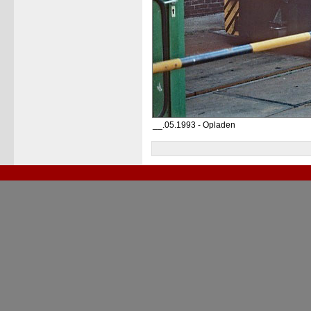
__.05.1993 - Opladen