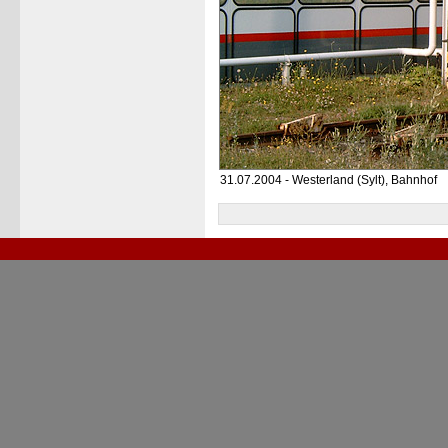
31.07.2004 - Westerland (Sylt), Bahnhof