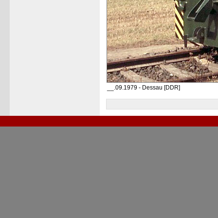
__.09.1979 - Dessau [DDR]