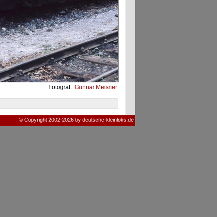
Fotograf:
Gunnar Meisner
© Copyright 2002-2026 by deutsche-kleinloks.de