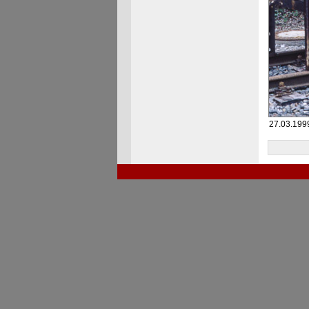
27.03.1999