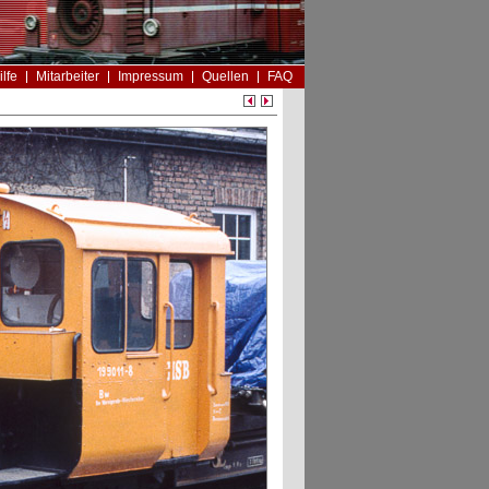
ilfe
Mitarbeiter
Impressum
Quellen
FAQ