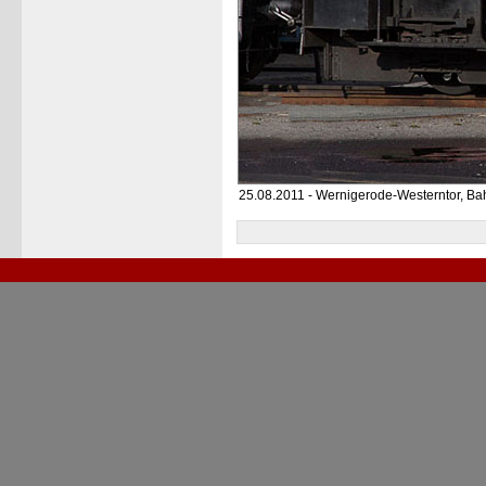
25.08.2011 - Wernigerode-Westerntor, Ba