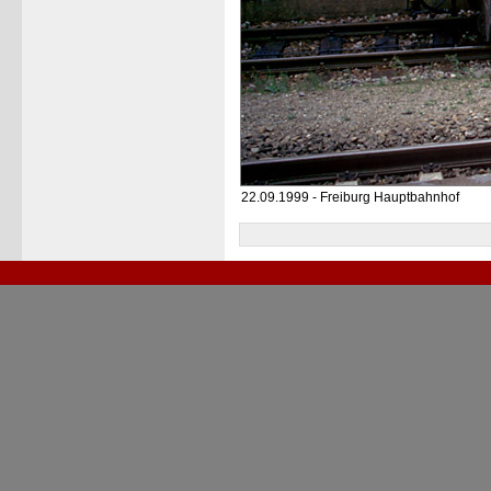
22.09.1999 - Freiburg Hauptbahnhof