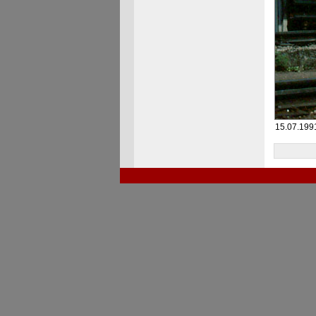
15.07.1991