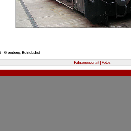
 - Gremberg, Betriebshof
Fahrzeugportait | Fotos