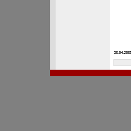
30.04.2005