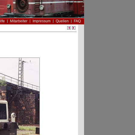
ilfe
Mitarbeiter
Impressum
Quellen
FAQ