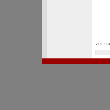
29.06.199