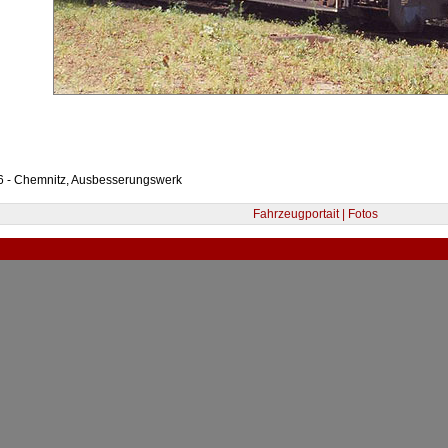
6 - Chemnitz, Ausbesserungswerk
Fahrzeugportait | Fotos