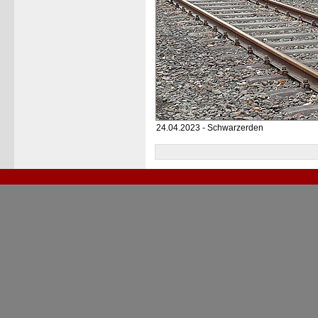
24.04.2023 - Schwarzerden