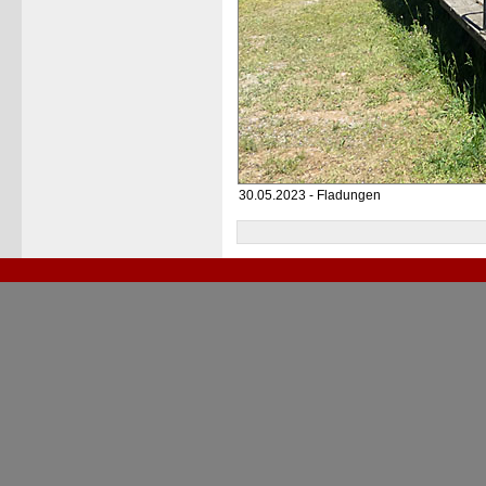
30.05.2023 - Fladungen