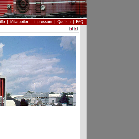
ilfe
Mitarbeiter
Impressum
Quellen
FAQ