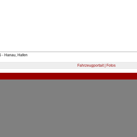
5 - Hanau, Hafen
Fahrzeugportait | Fotos