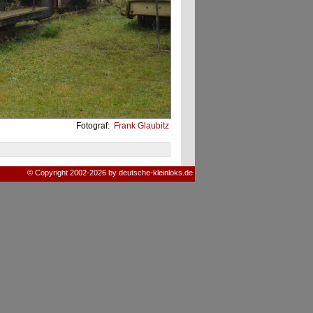
Fotograf:
Frank Glaubitz
© Copyright 2002-2026 by deutsche-kleinloks.de