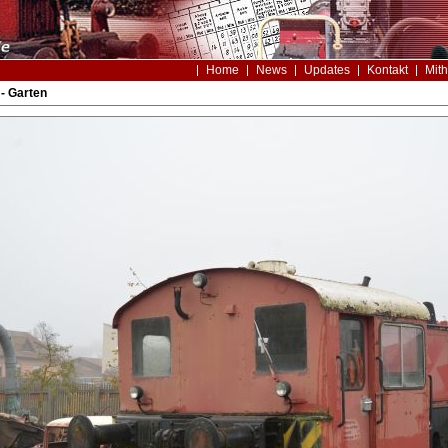
Home
News
Updates
Kontakt
Mith
- Garten