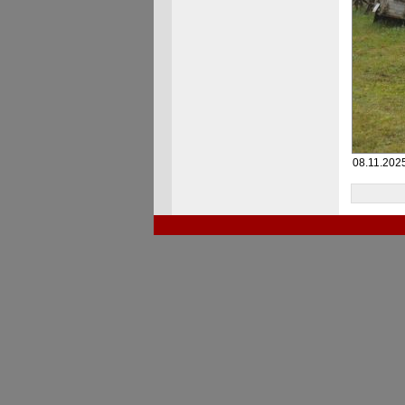
08.11.202