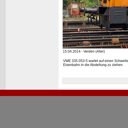
15.04.2014 - Verden (Aller)
VWE 335 053-5 wartet auf einen Schwelle
Eisenbahn in die Abstellung zu ziehen.