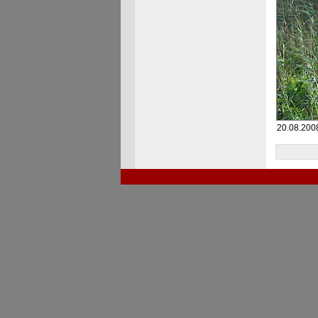
20.08.2008