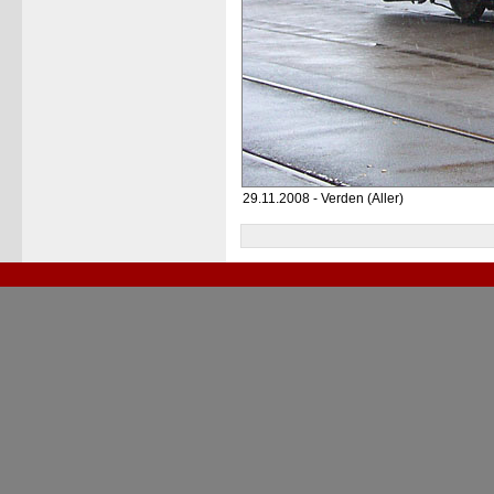
29.11.2008 - Verden (Aller)