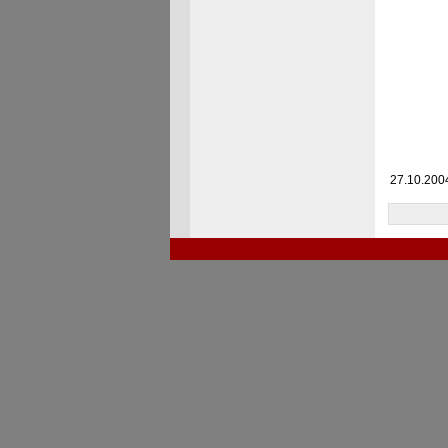
27.10.2004