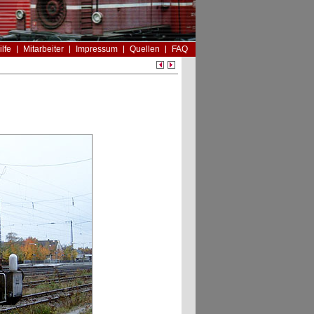
ilfe
Mitarbeiter
Impressum
Quellen
FAQ